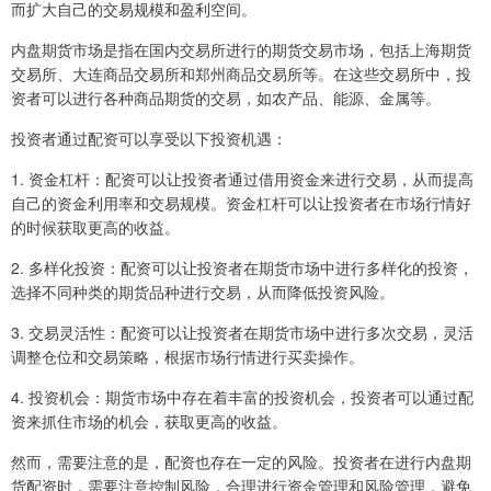
而扩大自己的交易规模和盈利空间。
内盘期货市场是指在国内交易所进行的期货交易市场，包括上海期货
交易所、大连商品交易所和郑州商品交易所等。在这些交易所中，投
资者可以进行各种商品期货的交易，如农产品、能源、金属等。
投资者通过配资可以享受以下投资机遇：
1. 资金杠杆：配资可以让投资者通过借用资金来进行交易，从而提高
自己的资金利用率和交易规模。资金杠杆可以让投资者在市场行情好
的时候获取更高的收益。
2. 多样化投资：配资可以让投资者在期货市场中进行多样化的投资，
选择不同种类的期货品种进行交易，从而降低投资风险。
3. 交易灵活性：配资可以让投资者在期货市场中进行多次交易，灵活
调整仓位和交易策略，根据市场行情进行买卖操作。
4. 投资机会：期货市场中存在着丰富的投资机会，投资者可以通过配
资来抓住市场的机会，获取更高的收益。
然而，需要注意的是，配资也存在一定的风险。投资者在进行内盘期
货配资时，需要注意控制风险，合理进行资金管理和风险管理，避免