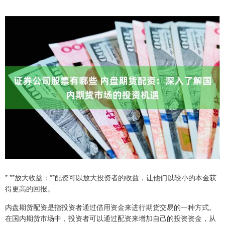
* **放大收益：**配资可以放大投资者的收益，让他们以较小的本金获
得更高的回报。
内盘期货配资是指投资者通过借用资金来进行期货交易的一种方式。
在国内期货市场中，投资者可以通过配资来增加自己的投资资金，从