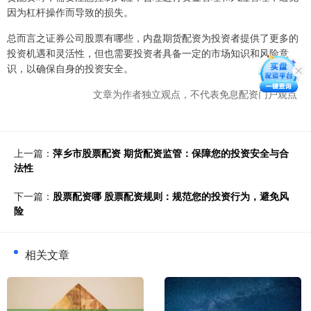
因为杠杆操作而导致的损失。
总而言之证券公司股票有哪些，内盘期货配资为投资者提供了更多的
投资机遇和灵活性，但也需要投资者具备一定的市场知识和风险意
识，以确保自身的投资安全。
文章为作者独立观点，不代表免息配资门户观点
上一篇：
萍乡市股票配资 期货配资监管：保障您的投资安全与合
法性
下一篇：
股票配资哪 股票配资规则：规范您的投资行为，避免风
险
相关文章