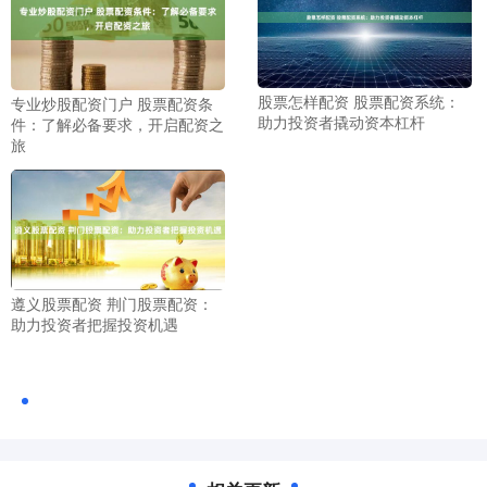
股票怎样配资 股票配资系统：
专业炒股配资门户 股票配资条
助力投资者撬动资本杠杆
件：了解必备要求，开启配资之
旅
遵义股票配资 荆门股票配资：
助力投资者把握投资机遇