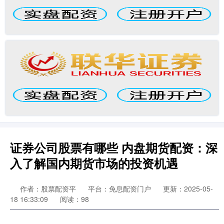
证券公司股票有哪些 内盘期货配资：深
入了解国内期货市场的投资机遇
作者：股票配资平
平台：免息配资门户
更新：2025-05-
18 16:33:09
阅读：98