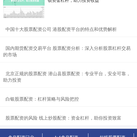
​中国十大股票配资公司 港股配资平台的特点和优势解析
​国内期货配资交易平台 股票配资分析：深入分析股票杠杆交易
的市场
​北京正规的股票配资 潜山县股票配资：专业平台，安全可靠，
助力投资
​白银股票配资：杠杆策略与风险把控
​股票配资的风险 线上炒股配资：资金杠杆，助你投资致富
免息配资门户
t+1免息配资
短线股票配资