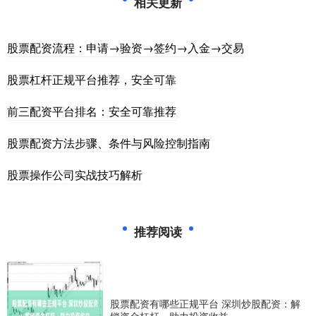
相关更新
股票配资流程：申请→验资→签约→入金→交易
股票杠杆正规平台推荐，安全可靠
前三配资平台排名：安全可靠推荐
股票配资方法步骤、条件与风险控制指南
股票操作公司实战技巧解析
推荐阅读
股票配资有哪些正规平台 深圳炒股配资：解
锁资金杠杆，助力投资收益