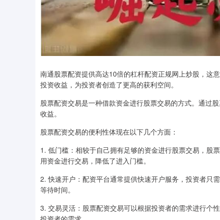
南通股票配资提供高达10倍的杠杆配资正规网上炒股，这
投资收益，为投资者创造了更高的获利空间。
股票配资交易是一种借款资金进行股票交易的方式。通过股
收益。
股票配资交易的便利性体现在以下几个方面：
1. 低门槛：相较于自己拥有足够的资金进行股票交易，
用资金进行交易，降低了进入门槛。
2. 快速开户：配资平台通常提供快速开户服务，投资者
等待时间。
3. 交易灵活：股票配资交易可以根据投资者的需求进行
投资者的需求。