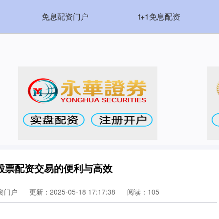
免息配资门户
t+1免息配资
股票配资交易的便利与高效
资门户
更新：2025-05-18 17:17:38
阅读：105