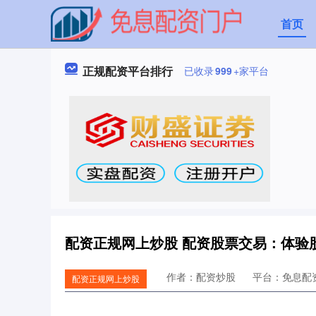
首页
正规配资平台排行
已收录
999
+家平台
配资正规网上炒股 配资股票交易：体验
作者：配资炒股
平台：免息配
配资正规网上炒股