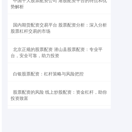
​中国十大股票配资公司 港股配资平台的特点和优
势解析
​国内期货配资交易平台 股票配资分析：深入分析
股票杠杆交易的市场
​北京正规的股票配资 潜山县股票配资：专业平
台，安全可靠，助力投资
​白银股票配资：杠杆策略与风险把控
​股票配资的风险 线上炒股配资：资金杠杆，助你
投资致富