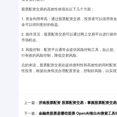
股票配资交易的高效性体现在以下几个方面：
1. 资金利用率高：通过股票配资交易，投资者可以借用
金可以得到更好的收益。
2. 操作灵活：股票配资交易可以通过网上交易平台进行
市场机会。
3. 风险控制：配资平台通常会提供风险控制工具，如止
行有效的风险控制，降低交易风险。
总的来说，股票配资交易在提供便利性和高效性的同时配资
性投资，根据自身情况合理配置资金，控制好风险，以实现
上一篇：
济南股票配资 股票配资交易：掌握股票配资交
下一篇：
金融类股票是哪些股票 OpenAI推出AI搜索工具S