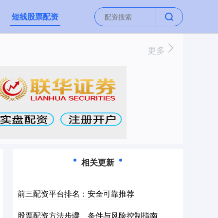
短线股票配资
更多
相关更新
前三配资平台排名：安全可靠推荐
股票配资方法步骤、条件与风险控制指南