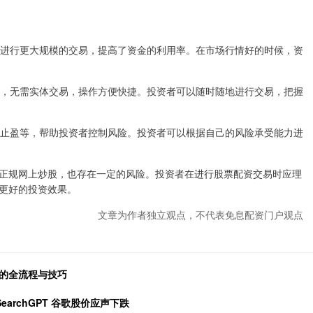
资金进行更大规模的交易，提高了资金的利用率。在市场行情好的时候，资
操作，无需实体交易，操作方便快捷。投资者可以随时随地进行交易，把握
损、止盈等，帮助投资者控制风险。投资者可以根据自己的风险承受能力进
正规网上炒股，也存在一定的风险。投资者在进行股票配资交易时应理
更好的投资效果。
文章为作者独立观点，不代表免息配资门户观点
易的全流程与技巧
earchGPT 谷歌股价应声下跌