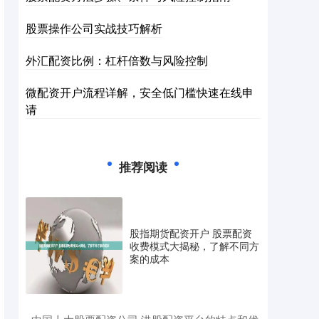
股票操作公司实战技巧解析
外汇配资比例：杠杆倍数与风险控制
微配资开户流程详解，安全低门槛快速在线申
请
推荐阅读
股指期货配资开户 股票配资
收费模式大揭秘，了解不同方
案的成本