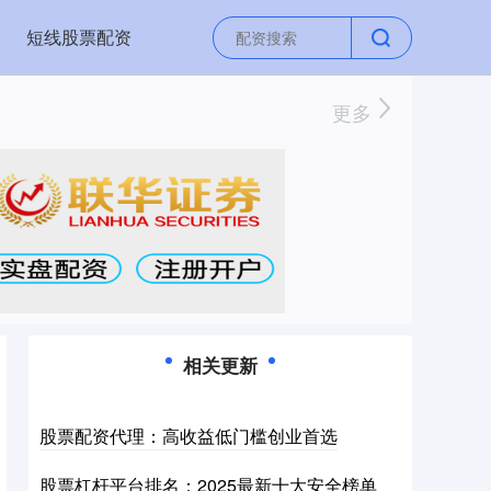
短线股票配资
更多
相关更新
股票配资代理：高收益低门槛创业首选
股票杠杆平台排名：2025最新十大安全榜单