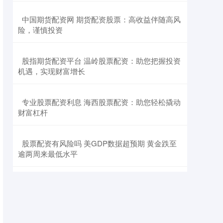
​中国期货配资网 期货配资股票：高收益伴随高风
险，谨慎投资
​股指期货配资平台 温岭股票配资：助您把握投资
机遇，实现财富增长
​专业股票配资利息 海西股票配资：助您轻松撬动
财富杠杆
​股票配资有风险吗 美GDP数据超预期 黄金跌至
逾两周来最低水平