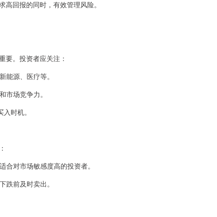
求高回报的同时，有效管理风险。
重要。投资者应关注：
、新能源、医疗等。
况和市场竞争力。
找买入时机。
：
卖，适合对市场敏感度高的投资者。
，下跌前及时卖出。