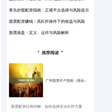
青岛炒股配资指南：正规平台选择与风险提示
股票配资赚钱：高杠杆操作下的收益与风险
股票操盘：定义、运作与风险解析
推荐阅读
广州股票开户指南（佣金）
​股票配资比例详解：如何选择安全杠杆方案