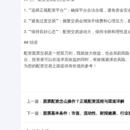
1. **选择正规配资平台**：确保平台合法合规，避免资金安
2. **避免过度交易**：频繁交易会增加手续费和心理压力
3. **保持良好心态**：配资交易波动大，保持冷静和理性
## 结语
配资股票交易是一把双刃剑，既能放大收益，也会加剧风险
台，投资者可以在追求高收益的同时，有效规避潜在风险。
为您的配资交易之路提供有价值的参考！
上一篇：
股票配资怎么操作？正规配资流程与渠道详解
下一篇：
股票基本条件：市值、流动性、财报健康、行业