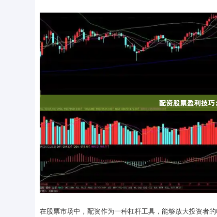
在股票市场中，配资作为一种杠杆工具，能够放大投资者的