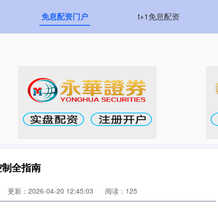
免息配资门户
t+1免息配资
控制全指南
更新：2026-04-20 12:45:03
阅读：125