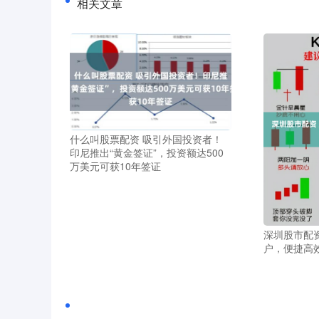
相关文章
什么叫股票配资 吸引外国投资者！
印尼推出“黄金签证”，投资额达500
万美元可获10年签证
深圳股市配
户，便捷高