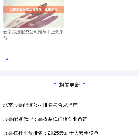
云南炒股配资公司推荐｜正规平
台
相关更新
北京股票配资公司排名与合规指南
股票配资代理：高收益低门槛创业首选
股票杠杆平台排名：2025最新十大安全榜单