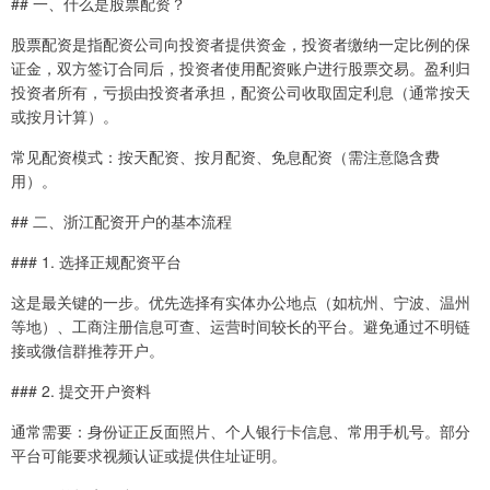
## 一、什么是股票配资？
股票配资是指配资公司向投资者提供资金，投资者缴纳一定比例的保
证金，双方签订合同后，投资者使用配资账户进行股票交易。盈利归
投资者所有，亏损由投资者承担，配资公司收取固定利息（通常按天
或按月计算）。
常见配资模式：按天配资、按月配资、免息配资（需注意隐含费
用）。
## 二、浙江配资开户的基本流程
### 1. 选择正规配资平台
这是最关键的一步。优先选择有实体办公地点（如杭州、宁波、温州
等地）、工商注册信息可查、运营时间较长的平台。避免通过不明链
接或微信群推荐开户。
### 2. 提交开户资料
通常需要：身份证正反面照片、个人银行卡信息、常用手机号。部分
平台可能要求视频认证或提供住址证明。