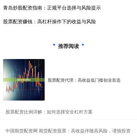
青岛炒股配资指南：正规平台选择与风险提示
股票配资赚钱：高杠杆操作下的收益与风险
推荐阅读
股票配资代理：高收益低门槛创业首选
​股票配资比例详解：如何选择安全杠杆方案
​中国期货配资网 期货配资股票：高收益伴随高风险，谨慎投资