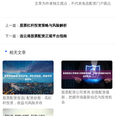
文章为作者独立观点，不代表免息配资门户观点
上一篇：
股票杠杆投资策略与风险解析
下一篇：
连云港股票配资正规平台指南
相关文章
股票配资公司查询 炒股配资最
新，把握市场最新动态与投资机
股票配资首选| 配资炒股：高杠
会
杆投资，收益与风险并存