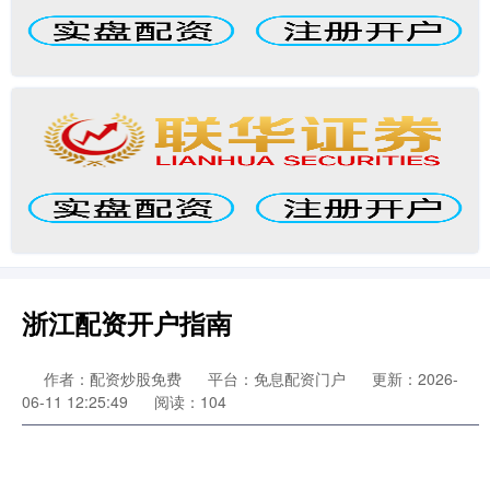
浙江配资开户指南
作者：配资炒股免费
平台：免息配资门户
更新：2026-
06-11 12:25:49
阅读：104