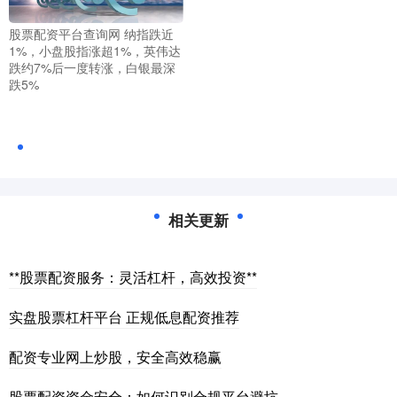
股票配资平台查询网 纳指跌近
1%，小盘股指涨超1%，英伟达
跌约7%后一度转涨，白银最深
跌5%
相关更新
**股票配资服务：灵活杠杆，高效投资**
实盘股票杠杆平台 正规低息配资推荐
配资专业网上炒股，安全高效稳赢
股票配资资金安全：如何识别合规平台避坑