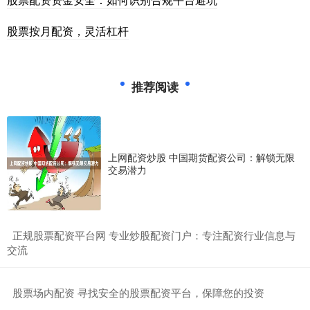
股票按月配资，灵活杠杆
推荐阅读
上网配资炒股 中国期货配资公司：解锁无限
交易潜力
​正规股票配资平台网 专业炒股配资门户：专注配资行业信息与
交流
​股票场内配资 寻找安全的股票配资平台，保障您的投资