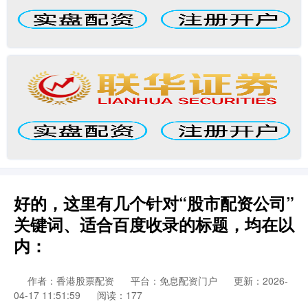
好的，这里有几个针对“股市配资公司”
关键词、适合百度收录的标题，均在以
内：
作者：香港股票配资
平台：免息配资门户
更新：2026-
04-17 11:51:59
阅读：177