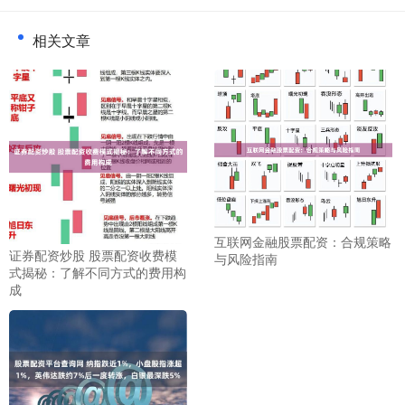
相关文章
互联网金融股票配资：合规策略
证券配资炒股 股票配资收费模
与风险指南
式揭秘：了解不同方式的费用构
成