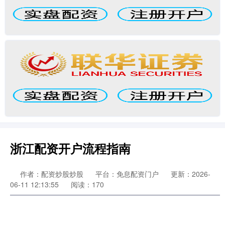
浙江配资开户流程指南
作者：配资炒股炒股
平台：免息配资门户
更新：2026-
06-11 12:13:55
阅读：170