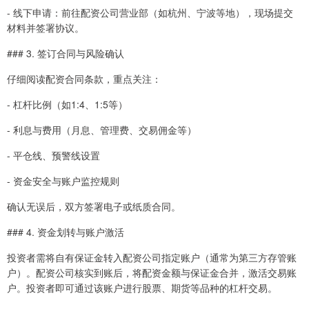
- 线下申请：前往配资公司营业部（如杭州、宁波等地），现场提交
材料并签署协议。
### 3. 签订合同与风险确认
仔细阅读配资合同条款，重点关注：
- 杠杆比例（如1:4、1:5等）
- 利息与费用（月息、管理费、交易佣金等）
- 平仓线、预警线设置
- 资金安全与账户监控规则
确认无误后，双方签署电子或纸质合同。
### 4. 资金划转与账户激活
投资者需将自有保证金转入配资公司指定账户（通常为第三方存管账
户）。配资公司核实到账后，将配资金额与保证金合并，激活交易账
户。投资者即可通过该账户进行股票、期货等品种的杠杆交易。