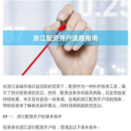
在浙江金融市场日益活跃的背景下，配资作为一种杠杆投资工具，吸
引了部分投资者的关注。然而，配资业务存在较高风险，且监管政策
持续收紧。本文旨在提供一份客观、合规的浙江配资开户流程指南，
帮助投资者了解相关操作要点，同时强调风险防范意识。
## 一、浙江配资开户的基本条件
投资者在浙江进行配资开户前，需满足以下基本条件：