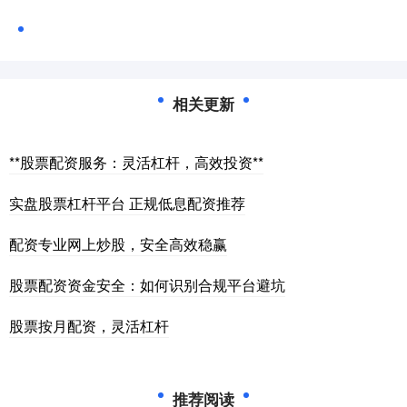
相关更新
**股票配资服务：灵活杠杆，高效投资**
实盘股票杠杆平台 正规低息配资推荐
配资专业网上炒股，安全高效稳赢
股票配资资金安全：如何识别合规平台避坑
股票按月配资，灵活杠杆
推荐阅读