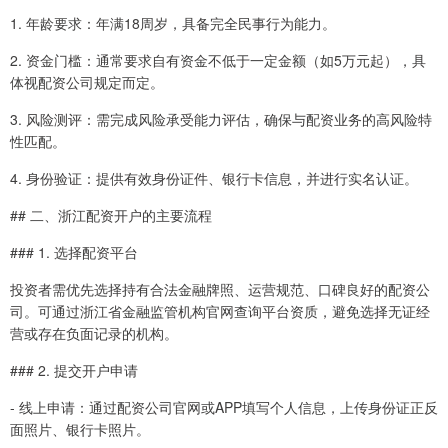
1. 年龄要求：年满18周岁，具备完全民事行为能力。
2. 资金门槛：通常要求自有资金不低于一定金额（如5万元起），具
体视配资公司规定而定。
3. 风险测评：需完成风险承受能力评估，确保与配资业务的高风险特
性匹配。
4. 身份验证：提供有效身份证件、银行卡信息，并进行实名认证。
## 二、浙江配资开户的主要流程
### 1. 选择配资平台
投资者需优先选择持有合法金融牌照、运营规范、口碑良好的配资公
司。可通过浙江省金融监管机构官网查询平台资质，避免选择无证经
营或存在负面记录的机构。
### 2. 提交开户申请
- 线上申请：通过配资公司官网或APP填写个人信息，上传身份证正反
面照片、银行卡照片。