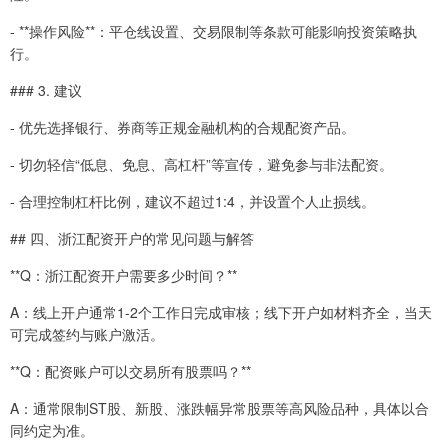
- **操作风险**：平仓线设置、交易限制等条款可能影响投资策略执
行。
### 3. 建议
- 优先选择银行、券商等正规金融机构的合规配资产品。
- 切勿轻信“低息、免息、高杠杆”等宣传，避免参与非法配资。
- 合理控制杠杆比例，建议不超过1:4，并设置个人止损线。
## 四、浙江配资开户的常见问题与解答
**Q：浙江配资开户需要多少时间？**
A：线上开户通常1-2个工作日完成审核；线下开户如材料齐全，当天
可完成签约与账户激活。
**Q：配资账户可以交易所有股票吗？**
A：通常限制ST股、新股、涨跌幅异常股票等高风险品种，具体以合
同约定为准。