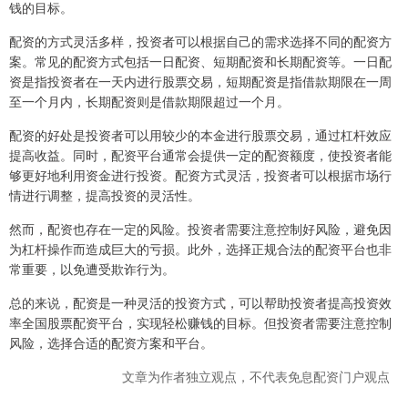
钱的目标。
配资的方式灵活多样，投资者可以根据自己的需求选择不同的配资方
案。常见的配资方式包括一日配资、短期配资和长期配资等。一日配
资是指投资者在一天内进行股票交易，短期配资是指借款期限在一周
至一个月内，长期配资则是借款期限超过一个月。
配资的好处是投资者可以用较少的本金进行股票交易，通过杠杆效应
提高收益。同时，配资平台通常会提供一定的配资额度，使投资者能
够更好地利用资金进行投资。配资方式灵活，投资者可以根据市场行
情进行调整，提高投资的灵活性。
然而，配资也存在一定的风险。投资者需要注意控制好风险，避免因
为杠杆操作而造成巨大的亏损。此外，选择正规合法的配资平台也非
常重要，以免遭受欺诈行为。
总的来说，配资是一种灵活的投资方式，可以帮助投资者提高投资效
率全国股票配资平台，实现轻松赚钱的目标。但投资者需要注意控制
风险，选择合适的配资方案和平台。
文章为作者独立观点，不代表免息配资门户观点