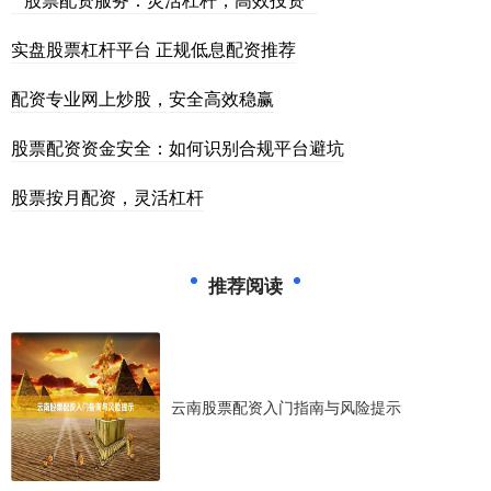
实盘股票杠杆平台 正规低息配资推荐
配资专业网上炒股，安全高效稳赢
股票配资资金安全：如何识别合规平台避坑
股票按月配资，灵活杠杆
推荐阅读
云南股票配资入门指南与风险提示