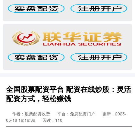
全国股票配资平台 配资在线炒股：灵活
配资方式，轻松赚钱
作者：股票配资收费
平台：免息配资门户
更新：2025-
05-18 16:16:39
阅读：110