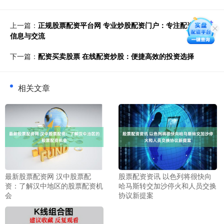
上一篇：
正规股票配资平台网 专业炒股配资门户：专注配资行业
信息与交流
下一篇：
配资买卖股票 在线配资炒股：便捷高效的投资选择
相关文章
最新股票配资网 汉中股票配
股票配资资讯 以色列将很快向
资：了解汉中地区的股票配资机
哈马斯转交加沙停火和人员交换
会
协议新提案