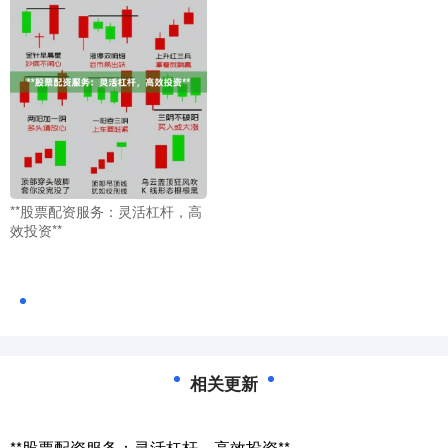
**股票配资服务：灵活杠杆，高
效投资**
相关更新
**股票配资服务：灵活杠杆，高效投资**