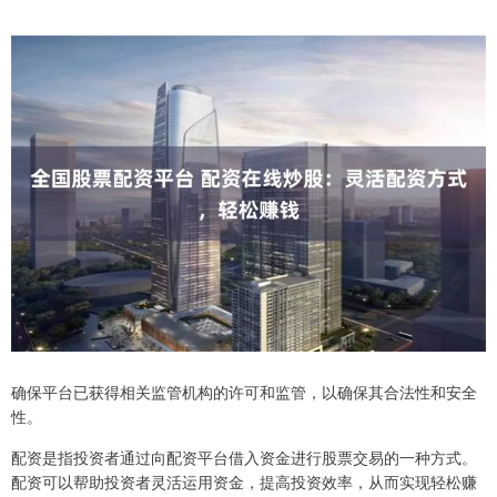
确保平台已获得相关监管机构的许可和监管，以确保其合法性和安全
性。
配资是指投资者通过向配资平台借入资金进行股票交易的一种方式。
配资可以帮助投资者灵活运用资金，提高投资效率，从而实现轻松赚