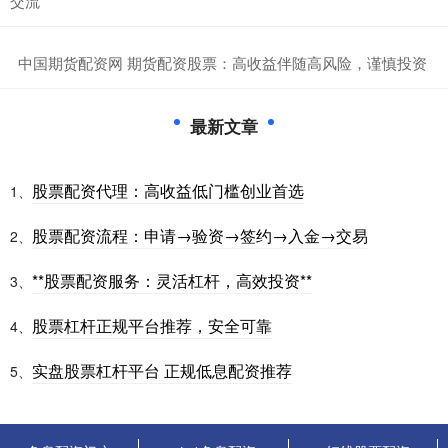
交流
​中国期货配资网 期货配资股票：高收益伴随高风险，谨慎投资
最新文章
股票配资代理：高收益低门槛创业首选
1、
股票配资流程：申请→验资→签约→入金→交易
2、
**股票配资服务：灵活杠杆，高效投资**
3、
股票杠杆正规平台推荐，安全可靠
4、
实盘股票杠杆平台 正规低息配资推荐
5、