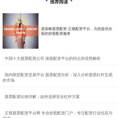
推荐阅读
易策略股票配资 正规配资平台，为您提供全
面的炒股配资服务
​中国十大股票配资公司 港股配资平台的特点和优势解析
​国内期货配资交易平台 股票配资分析：深入分析股票杠杆交易
的市场
​股票配资比例详解：如何选择安全杠杆方案
​正规股票配资平台网 专业炒股配资门户：专注配资行业信息与