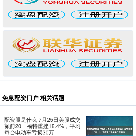
免息配资门户 相关话题
配资股是什么 7月25日美股成交
额前20：福特重挫18.4%，平均
每台电动车亏损30万