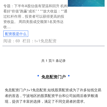
专题：下半年A股估值有望温和回升 机构
看好“价值”跑赢“成长” * **放大收益：**通
过杠杆作用，投资者可以获得更高的投
资收益。 周四美股成交额第1名英伟达
收....
配资股是什么
阅读：
69
栏目：
t+1免息配资
共 1 页/1 条记录
免息配资门户
免息配资门户,t+1免息配资,短线股票配资成为了许多短线交易
者的首选，宁波地区的股票配资平台和公司如雨后春笋般涌
现，提供了丰富的选择，满足了不同交易者的需求。