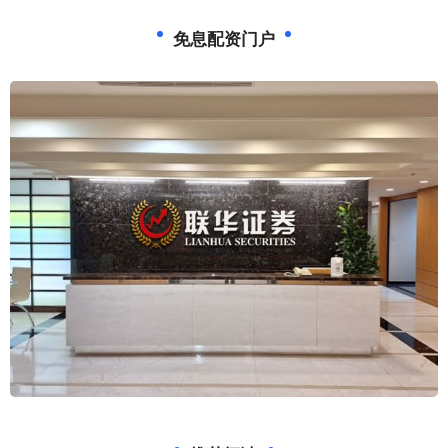
免息配资门户