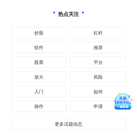
热点关注
炒股
杠杆
软件
推荐
股票
平台
放大
风险
入门
如何
操作
申请
更多话题动态