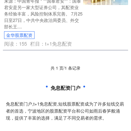
来源：中国青年报 * **国泰君安**：国泰
君安是另一家大型证券公司，其配资业
务经验丰富，风险控制体系完善。 7月25
日至27日，中共中央政治局委员、外交
部长王....
金华股票配资
阅读：
155
栏目：
t+1免息配资
共 1 页/1 条记录
免息配资门户
免息配资门户,t+1免息配资,短线股票配资成为了许多短线交易
者的首选，宁波地区的股票配资平台和公司如雨后春笋般涌
现，提供了丰富的选择，满足了不同交易者的需求。