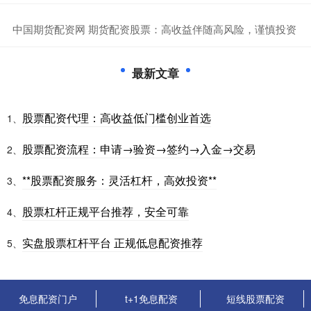
​中国期货配资网 期货配资股票：高收益伴随高风险，谨慎投资
最新文章
股票配资代理：高收益低门槛创业首选
1、
股票配资流程：申请→验资→签约→入金→交易
2、
**股票配资服务：灵活杠杆，高效投资**
3、
股票杠杆正规平台推荐，安全可靠
4、
实盘股票杠杆平台 正规低息配资推荐
5、
免息配资门户
t+1免息配资
短线股票配资