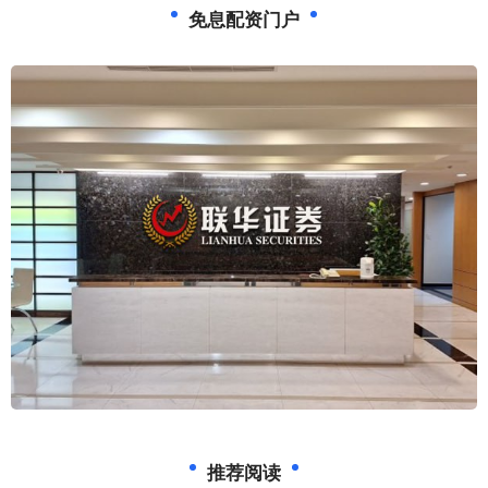
免息配资门户
推荐阅读