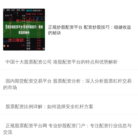
正规炒股配资平台 配资炒股技巧：稳健收益
的秘诀
​中国十大股票配资公司 港股配资平台的特点和优势解析
​国内期货配资交易平台 股票配资分析：深入分析股票杠杆交易
的市场
​股票配资比例详解：如何选择安全杠杆方案
​正规股票配资平台网 专业炒股配资门户：专注配资行业信息与
交流