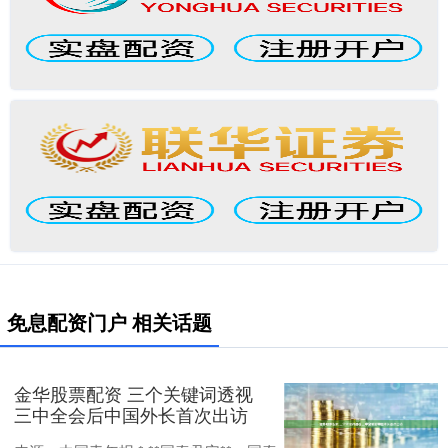
免息配资门户 相关话题
金华股票配资 三个关键词透视
三中全会后中国外长首次出访