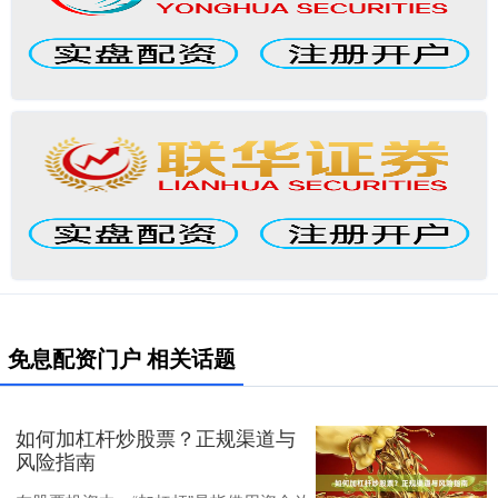
免息配资门户 相关话题
如何加杠杆炒股票？正规渠道与
风险指南