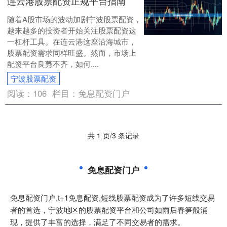
连云港股票配资正规平台指南
随着A股市场的波动加剧宁波股票配资，
越来越多的投资者开始关注股票配资这
一杠杆工具。在连云港这座沿海城市，
股票配资需求同样旺盛。然而，市场上
配资平台良莠不齐，如何....
宁波股票配资
阅读：
106
栏目：
免息配资门户
共 1 页/3 条记录
免息配资门户
免息配资门户,t+1免息配资,短线股票配资成为了许多短线交易
者的首选，宁波地区的股票配资平台和公司如雨后春笋般涌
现，提供了丰富的选择，满足了不同交易者的需求。