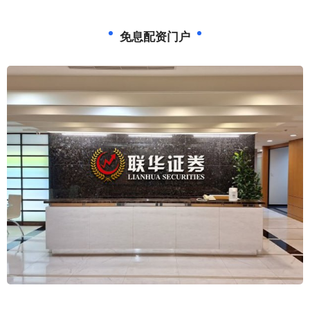
免息配资门户