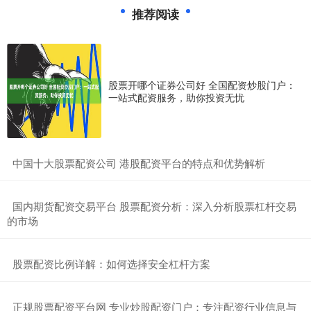
推荐阅读
股票开哪个证券公司好 全国配资炒股门户：
一站式配资服务，助你投资无忧
​中国十大股票配资公司 港股配资平台的特点和优势解析
​国内期货配资交易平台 股票配资分析：深入分析股票杠杆交易
的市场
​股票配资比例详解：如何选择安全杠杆方案
​正规股票配资平台网 专业炒股配资门户：专注配资行业信息与