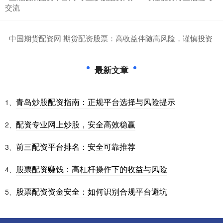
交流
​中国期货配资网 期货配资股票：高收益伴随高风险，谨慎投资
最新文章
青岛炒股配资指南：正规平台选择与风险提示
1、
配资专业网上炒股，安全高效稳赢
2、
前三配资平台排名：安全可靠推荐
3、
股票配资赚钱：高杠杆操作下的收益与风险
4、
股票配资资金安全：如何识别合规平台避坑
5、