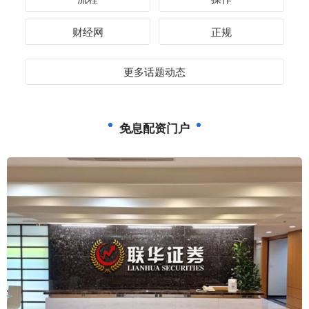
财经网
正规
更多话题动态
免息配资门户