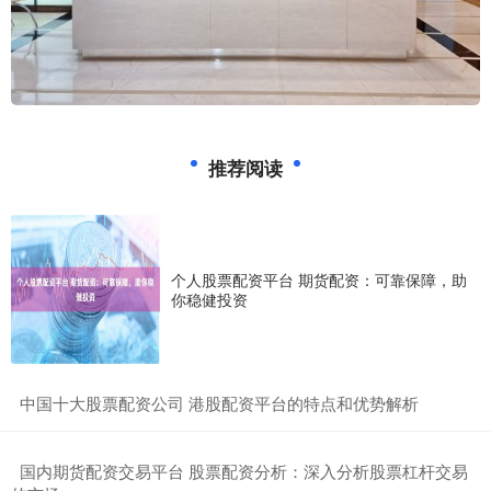
推荐阅读
个人股票配资平台 期货配资：可靠保障，助
你稳健投资
​中国十大股票配资公司 港股配资平台的特点和优势解析
​国内期货配资交易平台 股票配资分析：深入分析股票杠杆交易