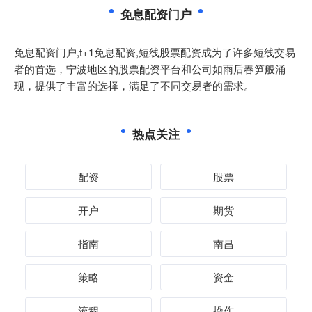
免息配资门户
免息配资门户,t+1免息配资,短线股票配资成为了许多短线交易
者的首选，宁波地区的股票配资平台和公司如雨后春笋般涌
现，提供了丰富的选择，满足了不同交易者的需求。
热点关注
配资
股票
开户
期货
指南
南昌
策略
资金
流程
操作