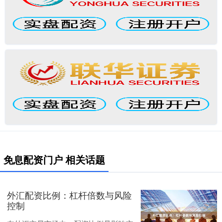
免息配资门户 相关话题
外汇配资比例：杠杆倍数与风险
控制