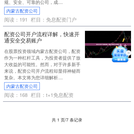
规、安全、可靠的公司，成....
内蒙古配资公司
阅读：
191
栏目：
免息配资门户
配资公司开户流程详解，快速开
通安全交易账户
在股票投资领域内蒙古配资公司，配资
作为一种杠杆工具，为投资者提供了放
大收益的可能性。然而，对于许多新手
来说，配资公司开户流程却显得神秘而
复杂。本文将为您详细解析....
内蒙古配资公司
阅读：
168
栏目：
t+1免息配资
共 1 页/7 条记录