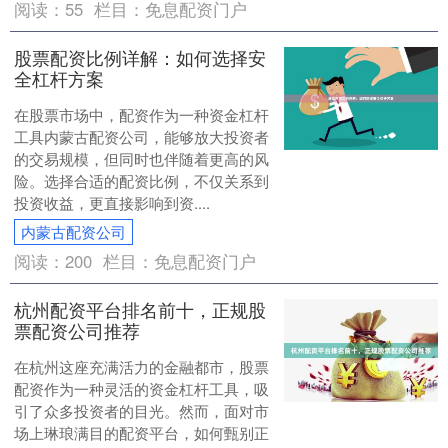
阅读：
55
栏目：
免息配资门户
股票配资比例详解：如何选择安
全杠杆方案
在股票市场中，配资作为一种资金杠杆
工具内蒙古配资公司，能够放大投资者
的交易规模，但同时也伴随着更高的风
险。选择合适的配资比例，不仅关系到
投资收益，更直接影响到资....
内蒙古配资公司
阅读：
200
栏目：
免息配资门户
杭州配资平台排名前十，正规股
票配资公司推荐
在杭州这座充满活力的金融都市，股票
配资作为一种灵活的资金杠杆工具，吸
引了众多投资者的目光。然而，面对市
场上琳琅满目的配资平台，如何甄别正