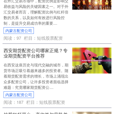
在外汇交易市场中，配资比例是影响交
易收益与风险的关键因素之一。对于外
汇交易者而言，理解配资比例与杠杆倍
数的关系，以及如何有效进行风险控
制，是提升交易成功率的重要....
内蒙古配资公司
阅读：
97
栏目：
短线股票配资
西安期货配资公司哪家正规？专
业期货配资平台推荐
在西安这座历史与现代交融的城市，期
货市场正吸引着越来越多的投资者。随
着期货配资需求的增长，市场上涌现出
众多配资公司，让许多投资者面临选择
难题：究竟哪家期货配资公....
内蒙古配资公司
阅读：
187
栏目：
短线股票配资