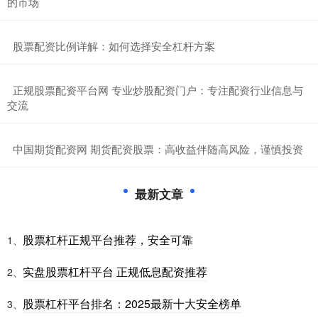
的市场
​股票配资比例详解：如何选择安全杠杆方案
​正规股票配资平台网 专业炒股配资门户：专注配资行业信息与
交流
​中国期货配资网 期货配资股票：高收益伴随高风险，谨慎投资
最新文章
股票杠杆正规平台推荐，安全可靠
1、
实盘股票杠杆平台 正规低息配资推荐
2、
股票杠杆平台排名：2025最新十大安全榜单
3、