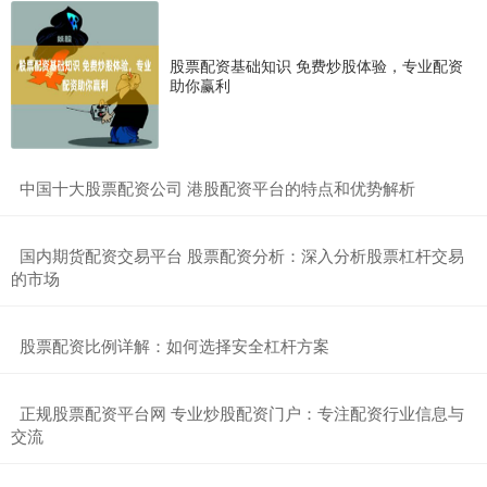
股票配资基础知识 免费炒股体验，专业配资
助你赢利
​中国十大股票配资公司 港股配资平台的特点和优势解析
​国内期货配资交易平台 股票配资分析：深入分析股票杠杆交易
的市场
​股票配资比例详解：如何选择安全杠杆方案
​正规股票配资平台网 专业炒股配资门户：专注配资行业信息与
交流