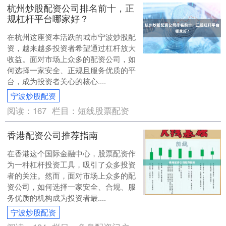
杭州炒股配资公司排名前十，正
规杠杆平台哪家好？
在杭州这座资本活跃的城市宁波炒股配
资，越来越多投资者希望通过杠杆放大
收益。面对市场上众多的配资公司，如
何选择一家安全、正规且服务优质的平
台，成为投资者关心的核心....
宁波炒股配资
阅读：
167
栏目：
短线股票配资
香港配资公司推荐指南
在香港这个国际金融中心，股票配资作
为一种杠杆投资工具，吸引了众多投资
者的关注。然而，面对市场上众多的配
资公司，如何选择一家安全、合规、服
务优质的机构成为投资者最....
宁波炒股配资