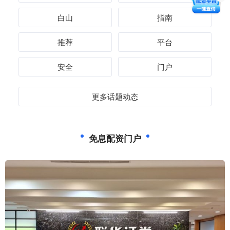
白山
指南
推荐
平台
安全
门户
更多话题动态
免息配资门户