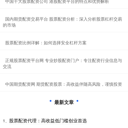
​中国十大股票配资公司 港股配资平台的特点和优势解析
​国内期货配资交易平台 股票配资分析：深入分析股票杠杆交易
的市场
​股票配资比例详解：如何选择安全杠杆方案
​正规股票配资平台网 专业炒股配资门户：专注配资行业信息与
交流
​中国期货配资网 期货配资股票：高收益伴随高风险，谨慎投资
最新文章
股票配资代理：高收益低门槛创业首选
1、