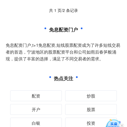
共 1 页/2 条记录
免息配资门户
免息配资门户,t+1免息配资,短线股票配资成为了许多短线交易
者的首选，宁波地区的股票配资平台和公司如雨后春笋般涌
现，提供了丰富的选择，满足了不同交易者的需求。
热点关注
配资
炒股
开户
股票
白银
投资