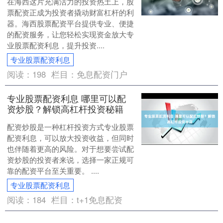
在海西这片充满活力的投资热土上，股
票配资正成为投资者撬动财富杠杆的利
器。海西股票配资平台提供专业、便捷
的配资服务，让您轻松实现资金放大专
业股票配资利息，提升投资....
专业股票配资利息
阅读：
198
栏目：
免息配资门户
专业股票配资利息 哪里可以配
资炒股？解锁高杠杆投资秘籍
配资炒股是一种杠杆投资方式专业股票
配资利息，可以放大投资收益，但同时
也伴随着更高的风险。对于想要尝试配
资炒股的投资者来说，选择一家正规可
靠的配资平台至关重要。 ....
专业股票配资利息
阅读：
184
栏目：
t+1免息配资