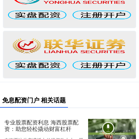
免息配资门户 相关话题
专业股票配资利息 海西股票配
资：助您轻松撬动财富杠杆